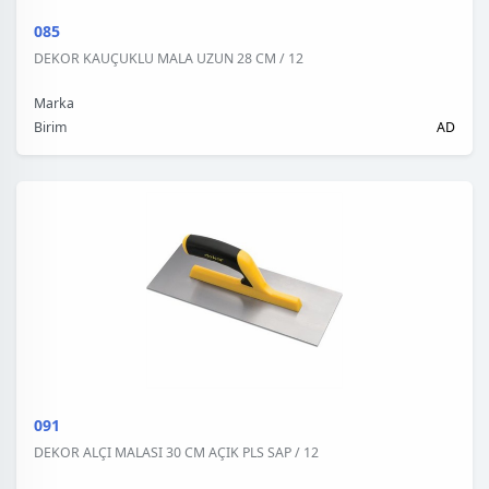
085
DEKOR KAUÇUKLU MALA UZUN 28 CM / 12
Marka
Birim
AD
091
DEKOR ALÇI MALASI 30 CM AÇIK PLS SAP / 12