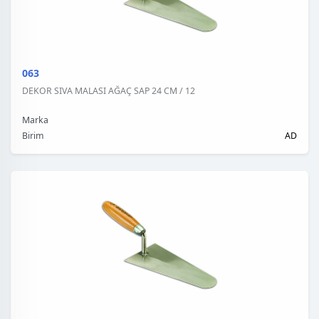
063
DEKOR SIVA MALASI AĞAÇ SAP 24 CM / 12
Marka
Birim
AD