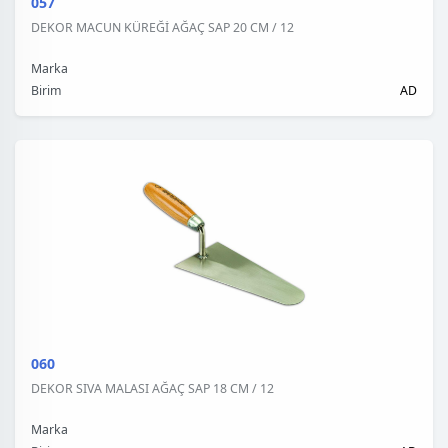
057
DEKOR MACUN KÜREĞİ AĞAÇ SAP 20 CM / 12
Marka
Birim
AD
060
DEKOR SIVA MALASI AĞAÇ SAP 18 CM / 12
Marka