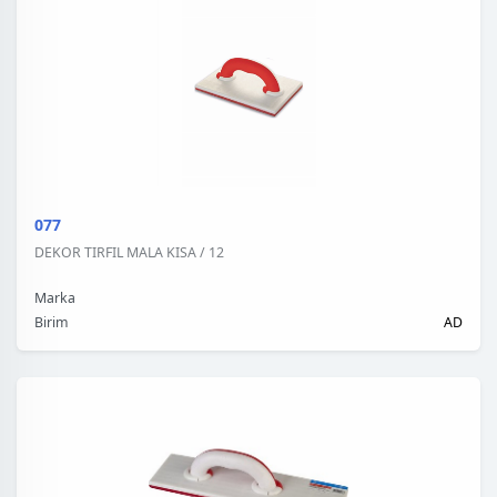
077
DEKOR TIRFIL MALA KISA / 12
Marka
Birim
AD