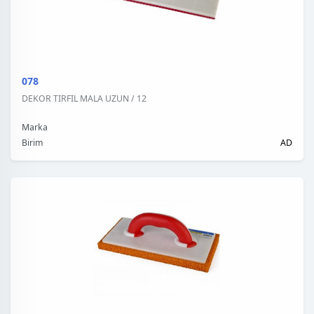
078
DEKOR TIRFIL MALA UZUN / 12
Marka
Birim
AD