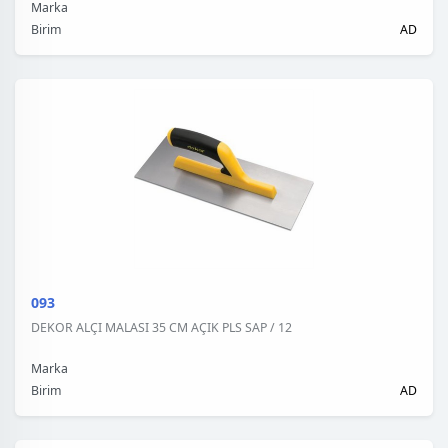
Marka
Birim
AD
093
DEKOR ALÇI MALASI 35 CM AÇIK PLS SAP / 12
Marka
Birim
AD