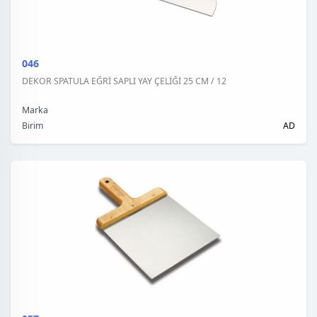
046
DEKOR SPATULA EĞRİ SAPLI YAY ÇELİĞİ 25 CM / 12
Marka
Birim
AD