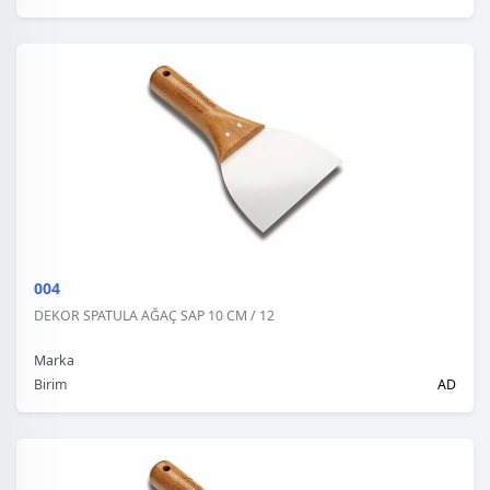
004
DEKOR SPATULA AĞAÇ SAP 10 CM / 12
Marka
Birim
AD