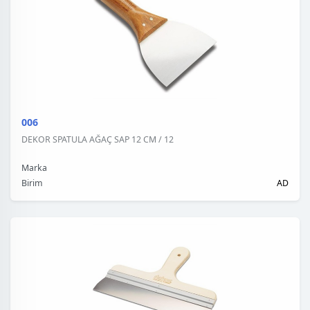
006
DEKOR SPATULA AĞAÇ SAP 12 CM / 12
Marka
Birim
AD