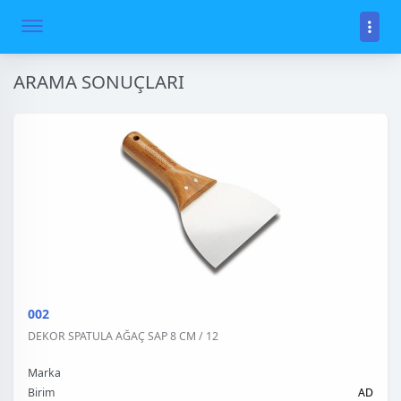
ARAMA SONUÇLARI
002
DEKOR SPATULA AĞAÇ SAP 8 CM / 12
Marka
Birim
AD