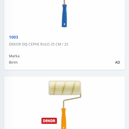
1003
DEKOR DIŞ CEPHE RULO 25 CM / 25
Marka
Birim
AD