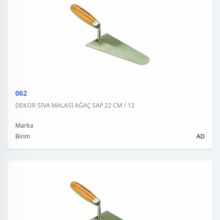
062
DEKOR SIVA MALASI AĞAÇ SAP 22 CM / 12
Marka
Birim
AD