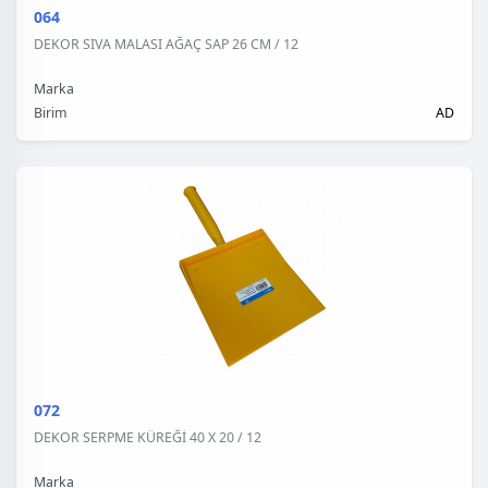
064
DEKOR SIVA MALASI AĞAÇ SAP 26 CM / 12
Marka
Birim
AD
072
DEKOR SERPME KÜREĞİ 40 X 20 / 12
Marka