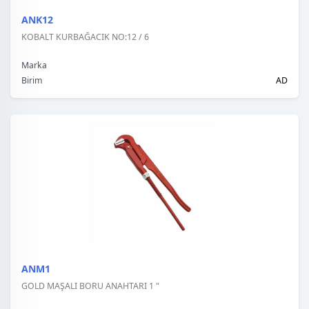
ANK12
KOBALT KURBAĞACIK NO:12 / 6
Marka
Birim
AD
ANM1
GOLD MAŞALI BORU ANAHTARI 1 "