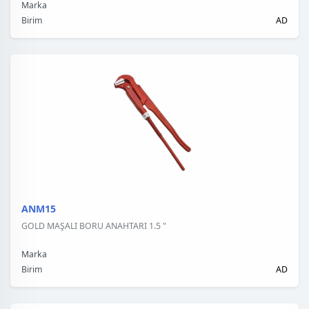
Marka
Birim
AD
ANM15
GOLD MAŞALI BORU ANAHTARI 1.5 "
Marka
Birim
AD