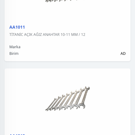
AA1011
TİTANİC AÇIK AĞIZ ANAHTAR 10-11 MM / 12
Marka
Birim
AD