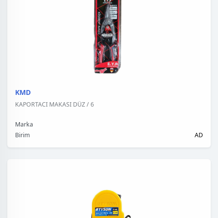
KMD
KAPORTACI MAKASI DÜZ / 6
Marka
Birim
AD