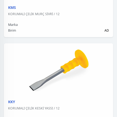
KMS
KORUMALI ÇELİK MURÇ SİVRİ / 12
Marka
Birim
AD
KKY
KORUMALI ÇELİK KESKİ YASSI / 12