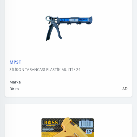
MPST
SİLİKON TABANCASI PLASTİK MULTİ / 24
Marka
Birim
AD