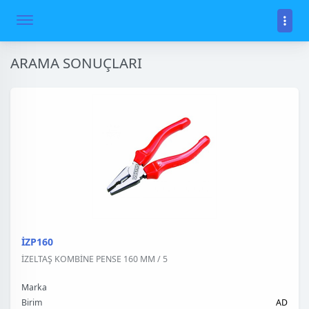
ARAMA SONUÇLARI
İZP160
İZELTAŞ KOMBİNE PENSE 160 MM / 5
Marka
Birim
AD