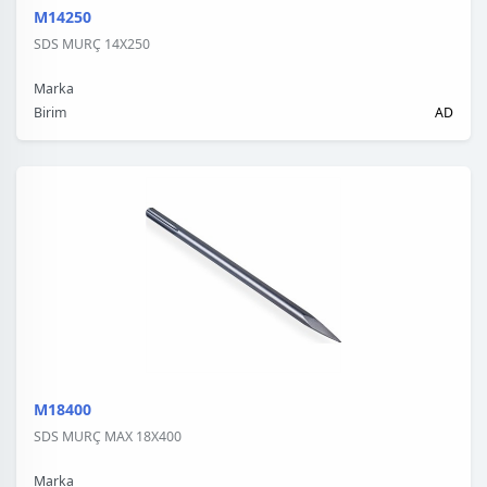
M14250
SDS MURÇ 14X250
Marka
Birim
AD
M18400
SDS MURÇ MAX 18X400
Marka