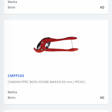
Marka
Birim
AD
CMPPC63
CANDAN PPRC BORU KESME MAKASI 63 mm ( PPC63 )
Marka
Birim
AD