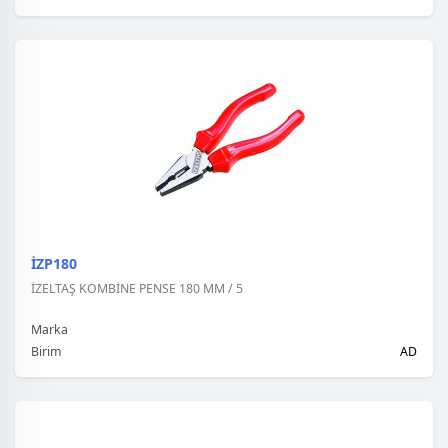
İZP180
İZELTAŞ KOMBİNE PENSE 180 MM / 5
Marka
Birim
AD