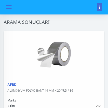
ARAMA SONUÇLARI
AFBD
ALÜMİNYUM FOLYO BANT 44 MM X 20 YRD / 36
Marka
Birim
AD