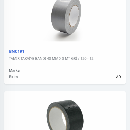
BNC191
TAMİR TAKVİYE BANDI 48 MM X 8 MT GRİ / 120 - 12
Marka
Birim
AD