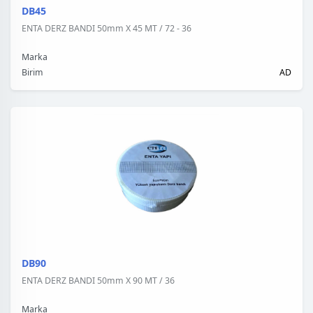
DB45
ENTA DERZ BANDI 50mm X 45 MT / 72 - 36
Marka
Birim
AD
DB90
ENTA DERZ BANDI 50mm X 90 MT / 36
Marka