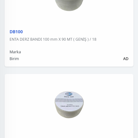
DB100
ENTA DERZ BANDI 100 mm X 90 MT ( GENİŞ ) / 18
Marka
Birim
AD