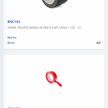
BNC192
TAMİR TAKVİYE BANDI 48 MM X 8 MT SİYAH / 120 - 12
Marka
Birim
AD