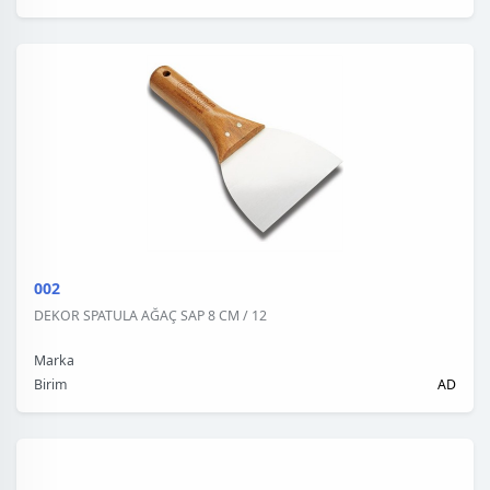
002
DEKOR SPATULA AĞAÇ SAP 8 CM / 12
Marka
Birim
AD