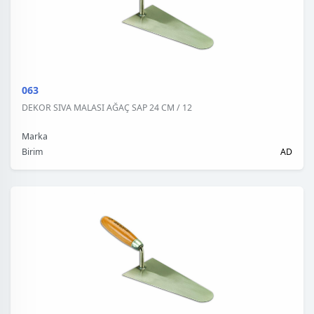
063
DEKOR SIVA MALASI AĞAÇ SAP 24 CM / 12
Marka
Birim
AD