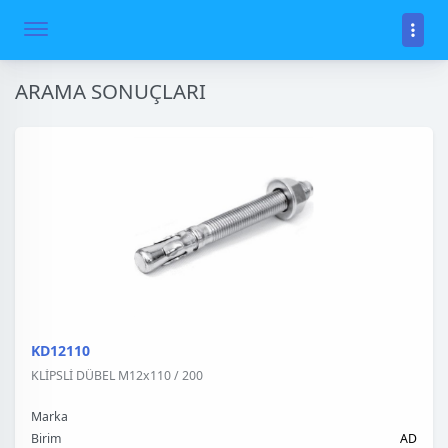
ARAMA SONUÇLARI
KD12110
KLİPSLİ DÜBEL M12x110 / 200
Marka
Birim
AD