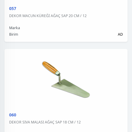
057
DEKOR MACUN KÜREĞİ AĞAÇ SAP 20 CM / 12
Marka
Birim
AD
060
DEKOR SIVA MALASI AĞAÇ SAP 18 CM / 12