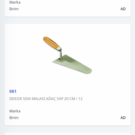
Marka
Birim
AD
061
DEKOR SIVA MALASI AĞAÇ SAP 20 CM / 12
Marka
Birim
AD