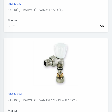
0414307
KAS KÖŞE RADYATÖR VANASI 1/2 KÖŞE
Marka
Birim
AD
0414309
KAS KÖŞE RADYATÖR VANASI 1/2 ( PEX- B 16X2 )
Marka