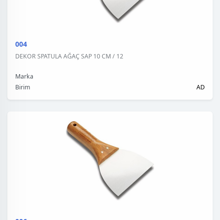
004
DEKOR SPATULA AĞAÇ SAP 10 CM / 12
Marka
Birim
AD