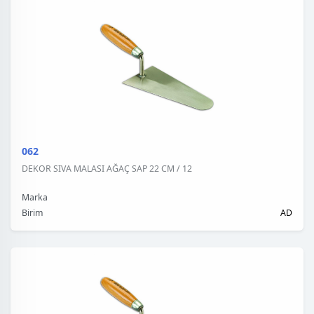
062
DEKOR SIVA MALASI AĞAÇ SAP 22 CM / 12
Marka
Birim
AD