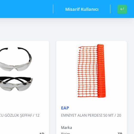
Misarif Kullanıcı
EAP
 GÖZLÜK ŞEFFAF / 12
EMNİYET ALAN PERDESİ 50 MT / 20
Marka