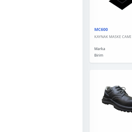
MC600
KAYNAK MASKE CAMI 
Marka
Birim