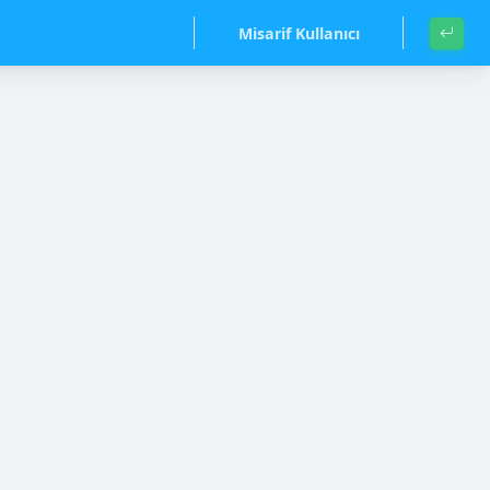
Misarif Kullanıcı