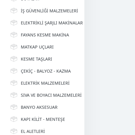
İŞ GÜVENLİĞİ MALZEMELERİ
ELEKTRİKLİ ŞARJLI MAKİNALAR
FAYANS KESME MAKİNA
MATKAP UÇLARI
KESME TAŞLARI
ÇEKİÇ - BALYOZ - KAZMA
ELEKTRİK MALZEMELERİ
SIVA VE BOYACI MALZEMELERİ
BANYO AKSESUAR
KAPI KİLİT - MENTEŞE
EL ALETLERİ