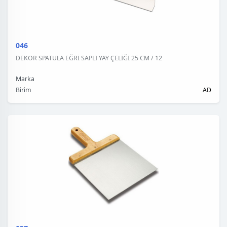
046
DEKOR SPATULA EĞRİ SAPLI YAY ÇELİĞİ 25 CM / 12
Marka
Birim
AD