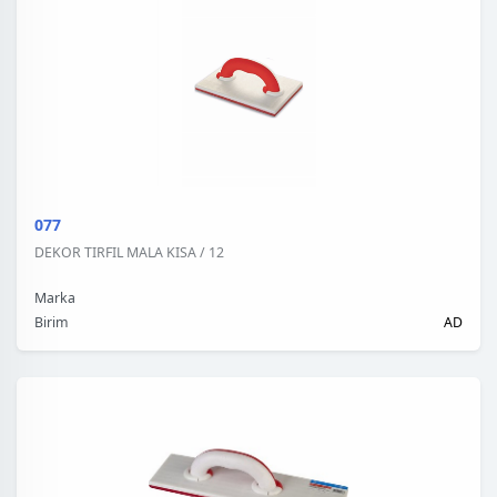
077
DEKOR TIRFIL MALA KISA / 12
Marka
Birim
AD