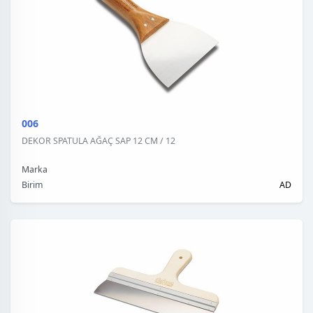
006
DEKOR SPATULA AĞAÇ SAP 12 CM / 12
Marka
Birim
AD