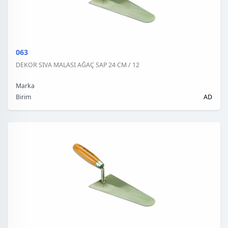
063
DEKOR SIVA MALASI AĞAÇ SAP 24 CM / 12
Marka
Birim
AD