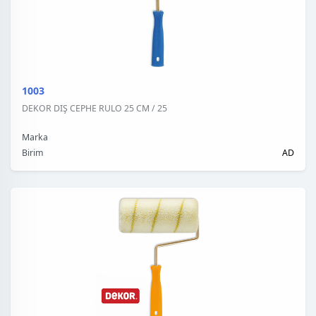
1003
DEKOR DIŞ CEPHE RULO 25 CM / 25
Marka
Birim
AD