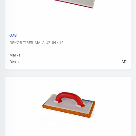
078
DEKOR TIRFIL MALA UZUN / 12
Marka
Birim
AD