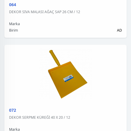
064
DEKOR SIVA MALASI AĞAÇ SAP 26 CM / 12
Marka
Birim
AD
072
DEKOR SERPME KÜREĞİ 40 X 20 / 12
Marka