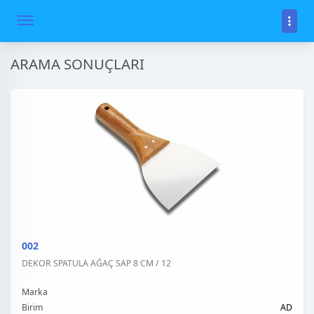
ARAMA SONUÇLARI
002
DEKOR SPATULA AĞAÇ SAP 8 CM / 12
Marka
Birim
AD