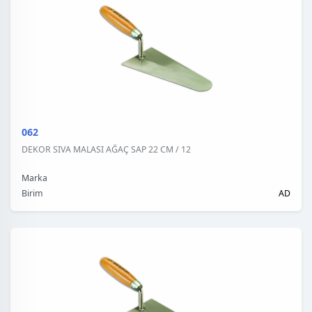
062
DEKOR SIVA MALASI AĞAÇ SAP 22 CM / 12
Marka
Birim
AD