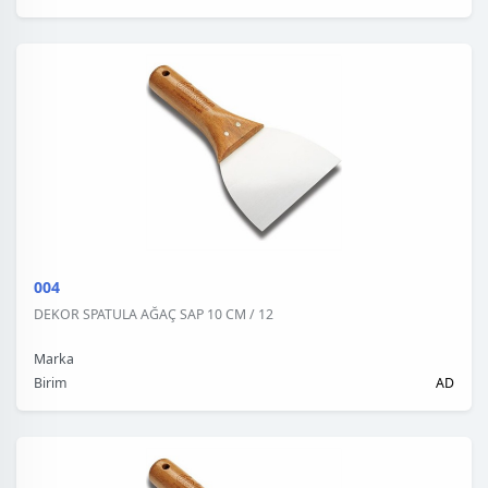
004
DEKOR SPATULA AĞAÇ SAP 10 CM / 12
Marka
Birim
AD