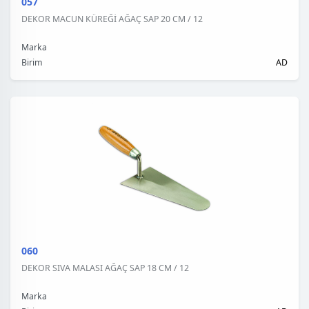
057
DEKOR MACUN KÜREĞİ AĞAÇ SAP 20 CM / 12
Marka
Birim
AD
060
DEKOR SIVA MALASI AĞAÇ SAP 18 CM / 12
Marka