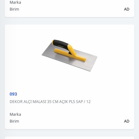
Marka
Birim
AD
093
DEKOR ALÇI MALASI 35 CM AÇIK PLS SAP / 12
Marka
Birim
AD