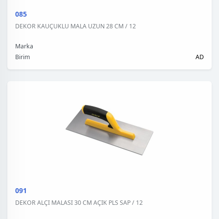
085
DEKOR KAUÇUKLU MALA UZUN 28 CM / 12
Marka
Birim
AD
091
DEKOR ALÇI MALASI 30 CM AÇIK PLS SAP / 12