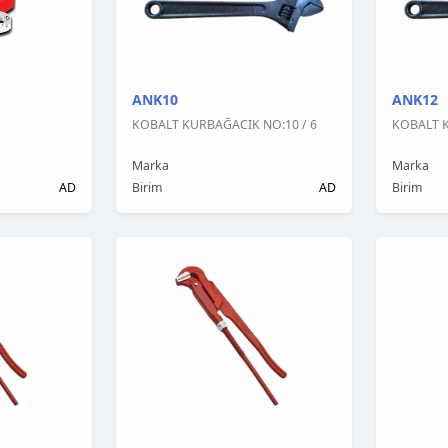
ANK10
ANK12
KOBALT KURBAĞACIK NO:10 / 6
KOBALT K
Marka
Marka
AD
Birim
AD
Birim